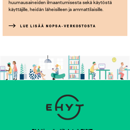
huumausaineiden ilmaantumisesta sekä käytöstä
käyttäjille, heidän läheisilleen ja ammattilaisille.
LUE LISÄÄ NOPSA-VERKOSTOSTA