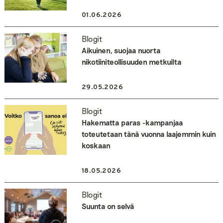
01.06.2026
Blogit
Aikuinen, suojaa nuorta
nikotiiniteollisuuden metkuilta
29.05.2026
Blogit
Hakematta paras -kampanjaa
toteutetaan tänä vuonna laajemmin kuin
koskaan
18.05.2026
Blogit
Suunta on selvä