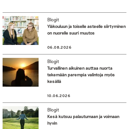
Blogit
Yläkouluun ja toiselle asteelle siirtyminen
on nuorelle suuri muutos
06.08.2026
Blogit
Turvallinen aikuinen auttaa nuorta
tekemään parempia valintoja myös
kesällä
10.06.2026
Blogit
Kesä kutsuu palautumaan ja voimaan
hyvin