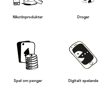
Nikotinprodukter
Droger
Spel om pengar
Digitalt spelande