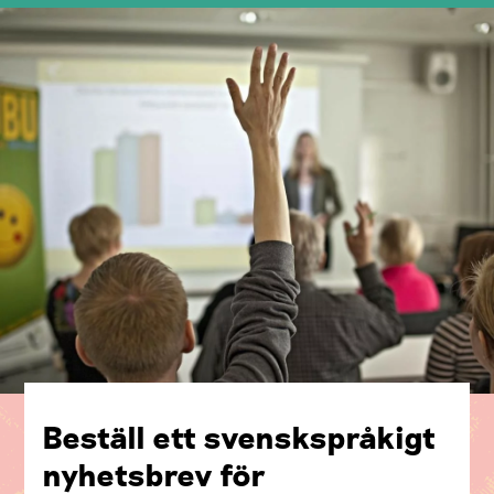
Beställ ett svenskspråkigt
nyhetsbrev för