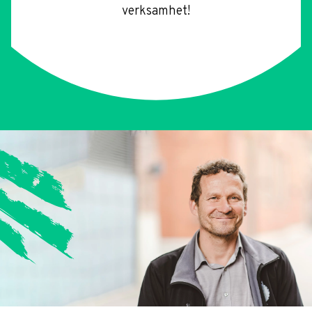
verksamhet!