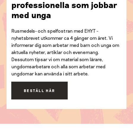
professionella som jobbar
med unga
Rusmedels- och spelfostran med EHYT -
nyhetsbrevet utkommer ca 4 gånger om året. Vi
informerar dig som arbetar med barn och unga om
aktuella nyheter, artiklar och evenemang.
Dessutom tipsar vi om material som lärare,
ungdomsarbetare och alla som arbetar med
ungdomar kan använda i sitt arbete.
BESTÄLL HÄR