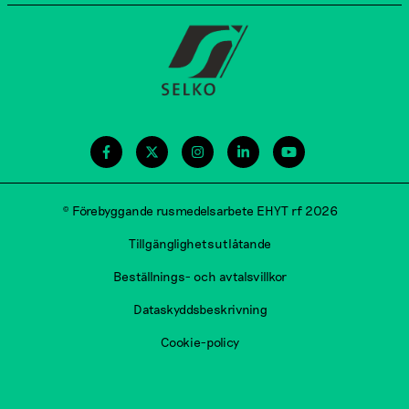
© Förebyggande rusmedelsarbete EHYT rf 2026
Tillgänglighetsutlåtande
Beställnings- och avtalsvillkor
Dataskyddsbeskrivning
Cookie-policy