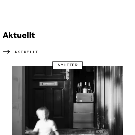
Aktuellt
AKTUELLT
NYHETER