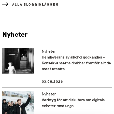
ALLA BLOGGINLÄGGEN
Nyheter
Nyheter
Hemleverans av alkohol godkändes –
Konsekvenserna drabbar framför allt de
mest utsatta
03.08.2026
Nyheter
Verktyg för att diskutera om digitala
enheter med unga