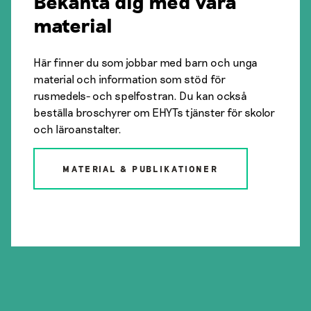
Bekanta dig med våra
material
Här finner du som jobbar med barn och unga
material och information som stöd för
rusmedels- och spelfostran. Du kan också
beställa broschyrer om EHYTs tjänster för skolor
och läroanstalter.
MATERIAL & PUBLIKATIONER