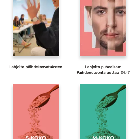
Lahjoita päihdekasvatukseen
Lahjoita puheaikaa:
Päihdeneuvonta auttaa 24/7