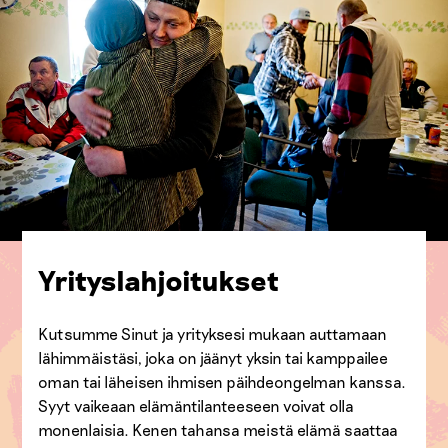
Yrityslahjoitukset
Kutsumme Sinut ja yrityksesi mukaan auttamaan
lähimmäistäsi, joka on jäänyt yksin tai kamppailee
oman tai läheisen ihmisen päihdeongelman kanssa.
Syyt vaikeaan elämäntilanteeseen voivat olla
monenlaisia. Kenen tahansa meistä elämä saattaa