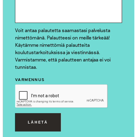
Voit antaa palautetta saamastasi palvelusta
nimettömänä. Palautteesi on meille tärkeää!
Käytämme nimettömiä palautteita
koulutustarkoituksissa ja viestinnässä.
Varmistamme, että palautteen antajaa ei voi
tunnistaa.
VARMENNUS