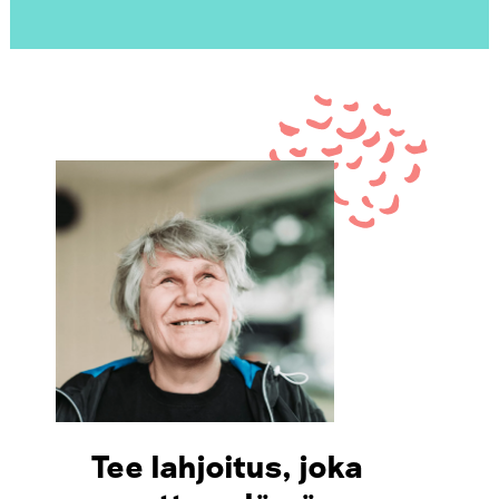
Tee lahjoitus, joka