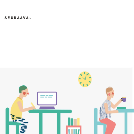
SEURAAVA
>