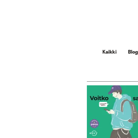
Kaikki
Blog