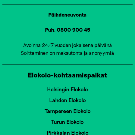
Päihdeneuvonta
Puh. 0800 900 45
Avoinna 24/7 vuoden jokaisena päivänä
Soittaminen on maksutonta ja anonyymiä
Elokolo-kohtaamispaikat
Helsingin Elokolo
Lahden Elokolo
Tampereen Elokolo
Turun Elokolo
Pirkkalan Elokolo