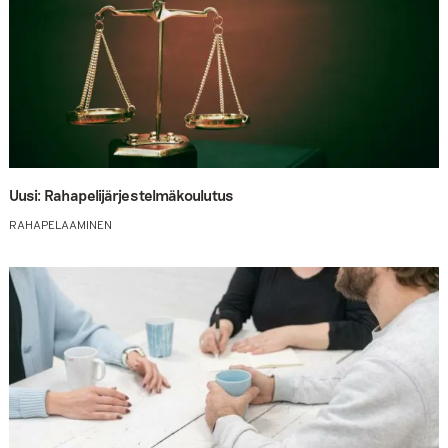
Uusi: Rahapelijärjestelmäkoulutus
RAHAPELAAMINEN