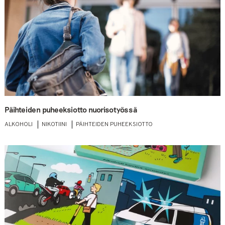
Päihteiden puheeksiotto nuorisotyössä
ALKOHOLI
NIKOTIINI
PÄIHTEIDEN PUHEEKSIOTTO