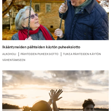
Ikääntyneiden päihteiden käytön puheeksiotto
ALKOHOLI
PÄIHTEIDEN PUHEEKSIOTTO
TUKEA PÄIHTEIDEN KÄYTÖN
VÄHENTÄMISEEN