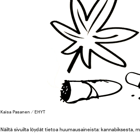
Kaisa Pasanen / EHYT
Näiltä sivuilta löydät tietoa huumausaineista: kannabiksesta, 