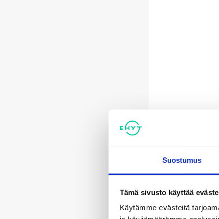
Suostumus
Tämä sivusto käyttää eväste
Käytämme evästeitä tarjoama