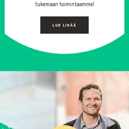
tukemaan toimintaamme!
LUE LISÄÄ