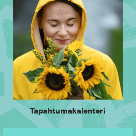
Tapahtumakalenteri