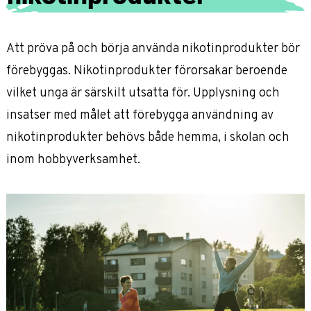
Att pröva på och börja använda nikotinprodukter bör
förebyggas. Nikotinprodukter förorsakar beroende
vilket unga är särskilt utsatta för. Upplysning och
insatser med målet att förebygga användning av
nikotinprodukter behövs både hemma, i skolan och
inom hobbyverksamhet.