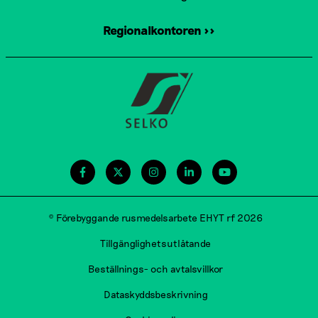
Regionalkontoren >>
© Förebyggande rusmedelsarbete EHYT rf 2026
Tillgänglighetsutlåtande
Beställnings- och avtalsvillkor
Dataskyddsbeskrivning