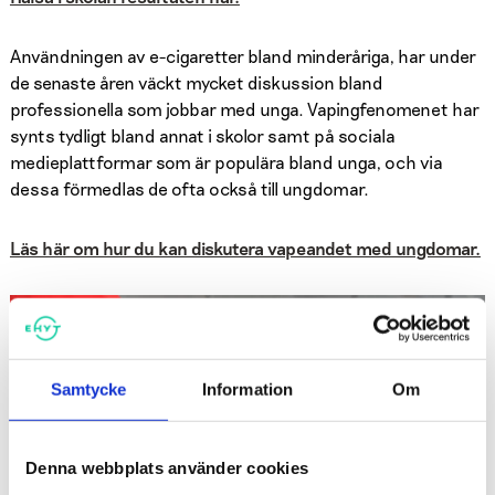
Användningen av e-cigaretter bland minderåriga, har under
de senaste åren väckt mycket diskussion bland
professionella som jobbar med unga. Vapingfenomenet har
synts tydligt bland annat i skolor samt på sociala
medieplattformar som är populära bland unga, och via
dessa förmedlas de ofta också till ungdomar.
Läs här om hur du kan diskutera vapeandet med ungdomar.
Samtycke
Information
Om
Denna webbplats använder cookies