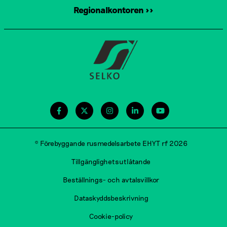
Regionalkontoren >>
© Förebyggande rusmedelsarbete EHYT rf 2026
Tillgänglighetsutlåtande
Beställnings- och avtalsvillkor
Dataskyddsbeskrivning
Cookie-policy