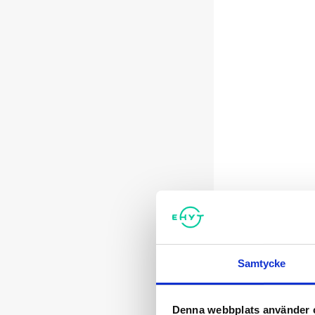
Samtycke
Denna webbplats använder 