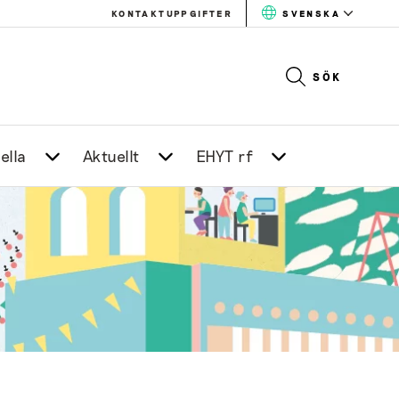
KONTAKTUPPGIFTER
SVENSKA
SÖK
ella
Aktuellt
EHYT rf