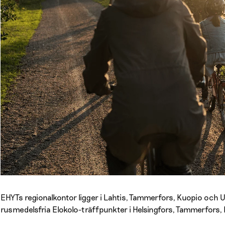
EHYTs regionalkontor ligger i Lahtis, Tammerfors, Kuopio och 
rusmedelsfria Elokolo-träffpunkter i Helsingfors, Tammerfors, 