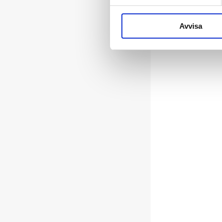
Avvisa