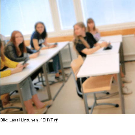
Bild: Lassi Lintunen / EHYT rf