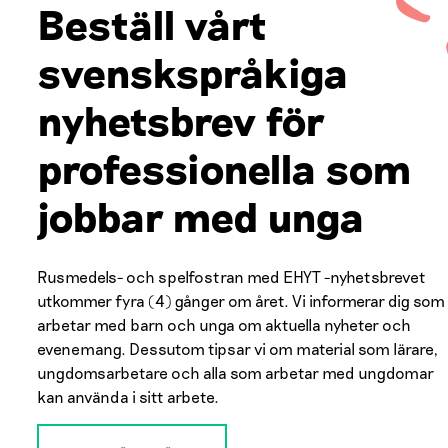
Beställ vårt
svenskspråkiga
nyhetsbrev för
professionella som
jobbar med unga
Rusmedels- och spelfostran med EHYT -nyhetsbrevet
utkommer fyra (4) gånger om året. Vi informerar dig som
arbetar med barn och unga om aktuella nyheter och
evenemang. Dessutom tipsar vi om material som lärare,
ungdomsarbetare och alla som arbetar med ungdomar
kan använda i sitt arbete.