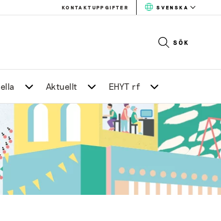
KONTAKTUPPGIFTER
SVENSKA
SÖK
ella
Aktuellt
EHYT rf