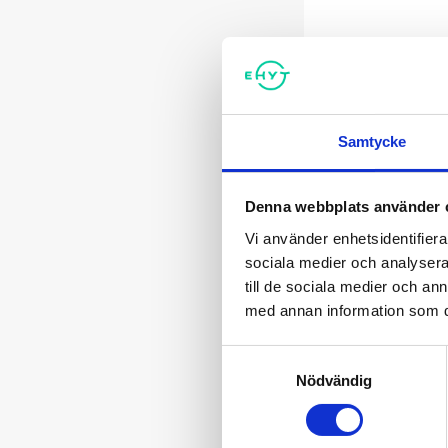
Samtycke
Denna webbplats använder 
Vi använder enhetsidentifierar
sociala medier och analysera 
till de sociala medier och a
med annan information som du 
Samtyckesval
Nödvändig