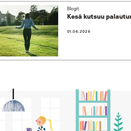
Blogit
Kesä kutsuu palautu
01.06.2026