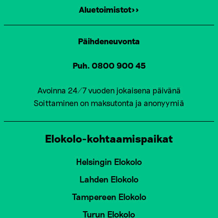
Aluetoimistot>>
Päihdeneuvonta
Puh. 0800 900 45
Avoinna 24/7 vuoden jokaisena päivänä
Soittaminen on maksutonta ja anonyymiä
Elokolo-kohtaamispaikat
Helsingin Elokolo
Lahden Elokolo
Tampereen Elokolo
Turun Elokolo