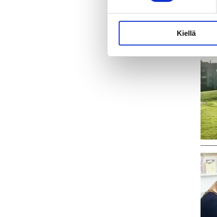
Kiellä