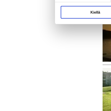
Kiellä