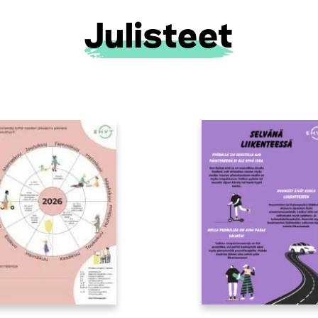
Julisteet