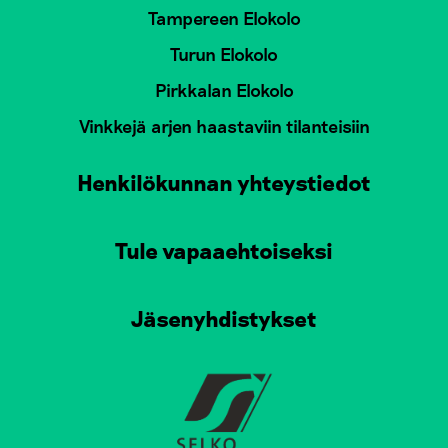
Tampereen Elokolo
Turun Elokolo
Pirkkalan Elokolo
Vinkkejä arjen haastaviin tilanteisiin
Henkilökunnan yhteystiedot
Tule vapaaehtoiseksi
Jäsenyhdistykset