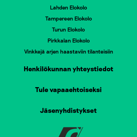
Lahden Elokolo
Tampereen Elokolo
Turun Elokolo
Pirkkalan Elokolo
Vinkkejä arjen haastaviin tilanteisiin
Henkilökunnan yhteystiedot
Tule vapaaehtoiseksi
Jäsenyhdistykset