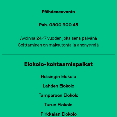
Päihdeneuvonta
Puh. 0800 900 45
Avoinna 24/7 vuoden jokaisena päivänä
Soittaminen on maksutonta ja anonyymiä
Elokolo-kohtaamispaikat
Helsingin Elokolo
Lahden Elokolo
Tampereen Elokolo
Turun Elokolo
Pirkkalan Elokolo