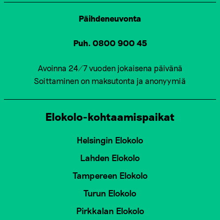
Päihdeneuvonta
Puh. 0800 900 45
Avoinna 24/7 vuoden jokaisena päivänä
Soittaminen on maksutonta ja anonyymiä
Elokolo-kohtaamispaikat
Helsingin Elokolo
Lahden Elokolo
Tampereen Elokolo
Turun Elokolo
Pirkkalan Elokolo