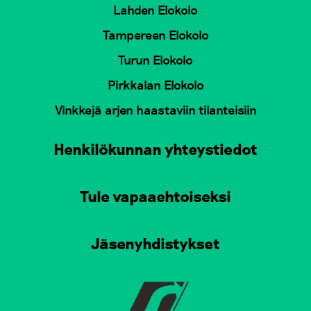
Lahden Elokolo
Tampereen Elokolo
Turun Elokolo
Pirkkalan Elokolo
Vinkkejä arjen haastaviin tilanteisiin
Henkilökunnan yhteystiedot
Tule vapaaehtoiseksi
Jäsenyhdistykset