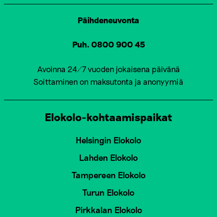
Päihdeneuvonta
Puh. 0800 900 45
Avoinna 24/7 vuoden jokaisena päivänä
Soittaminen on maksutonta ja anonyymiä
Elokolo-kohtaamispaikat
Helsingin Elokolo
Lahden Elokolo
Tampereen Elokolo
Turun Elokolo
Pirkkalan Elokolo