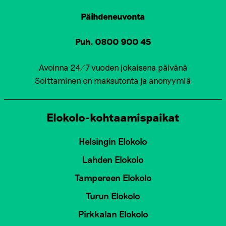
Päihdeneuvonta
Puh. 0800 900 45
Avoinna 24/7 vuoden jokaisena päivänä
Soittaminen on maksutonta ja anonyymiä
Elokolo-kohtaamispaikat
Helsingin Elokolo
Lahden Elokolo
Tampereen Elokolo
Turun Elokolo
Pirkkalan Elokolo