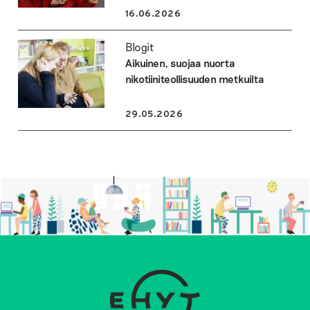
16.06.2026
Blogit
Aikuinen, suojaa nuorta
nikotiiniteollisuuden metkuilta
29.05.2026