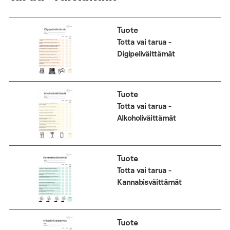
Tuote
Totta vai tarua -
Digipeliväittämät
Tuote
Totta vai tarua -
Alkoholiväittämät
Tuote
Totta vai tarua -
Kannabisväittämät
Tuote