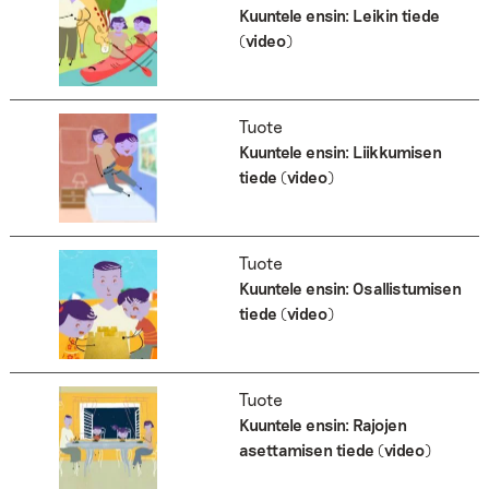
Kuuntele ensin: Leikin tiede
(video)
Tuote
Kuuntele ensin: Liikkumisen
tiede (video)
Tuote
Kuuntele ensin: Osallistumisen
tiede (video)
Tuote
Kuuntele ensin: Rajojen
asettamisen tiede (video)