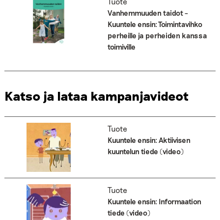
Tuote
Vanhemmuuden taidot –
Kuuntele ensin: Toimintavihko
perheille ja perheiden kanssa
toimiville
Katso ja lataa kampanjavideot
Tuote
Kuuntele ensin: Aktiivisen
kuuntelun tiede (video)
Tuote
Kuuntele ensin: Informaation
tiede (video)