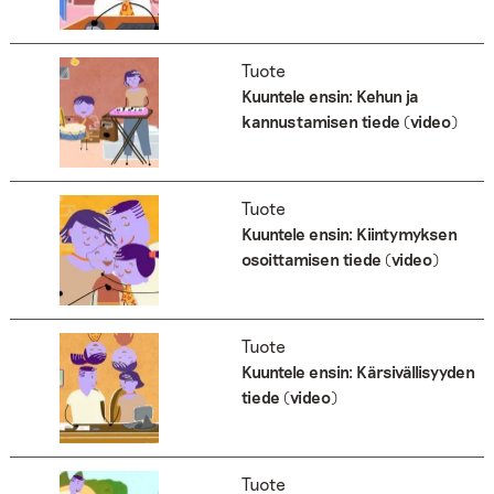
Tuote
Kuuntele ensin: Kehun ja
kannustamisen tiede (video)
Tuote
Kuuntele ensin: Kiintymyksen
osoittamisen tiede (video)
Tuote
Kuuntele ensin: Kärsivällisyyden
tiede (video)
Tuote