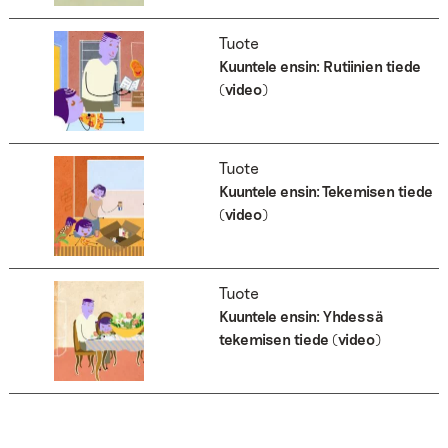
Tuote
Kuuntele ensin: Rutiinien tiede
(video)
Tuote
Kuuntele ensin: Tekemisen tiede
(video)
Tuote
Kuuntele ensin: Yhdessä
tekemisen tiede (video)