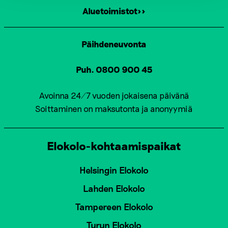
Aluetoimistot>>
Päihdeneuvonta
Puh. 0800 900 45
Avoinna 24/7 vuoden jokaisena päivänä
Soittaminen on maksutonta ja anonyymiä
Elokolo-kohtaamispaikat
Helsingin Elokolo
Lahden Elokolo
Tampereen Elokolo
Turun Elokolo