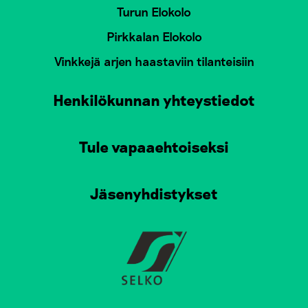
Turun Elokolo
Pirkkalan Elokolo
Vinkkejä arjen haastaviin tilanteisiin
Henkilökunnan yhteystiedot
Tule vapaaehtoiseksi
Jäsenyhdistykset