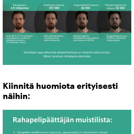
Kiinnitä huomiota erityisesti
näihin: