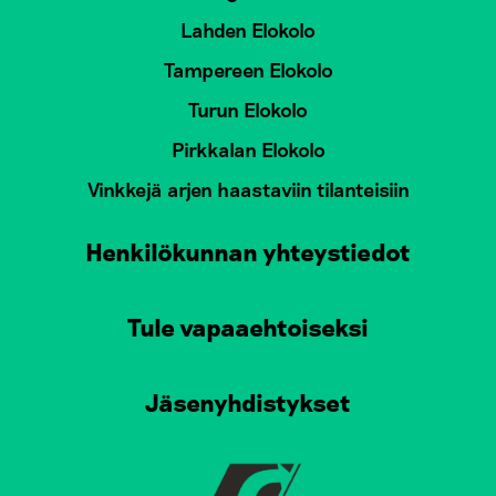
Lahden Elokolo
Tampereen Elokolo
Turun Elokolo
Pirkkalan Elokolo
Vinkkejä arjen haastaviin tilanteisiin
Henkilökunnan yhteystiedot
Tule vapaaehtoiseksi
Jäsenyhdistykset