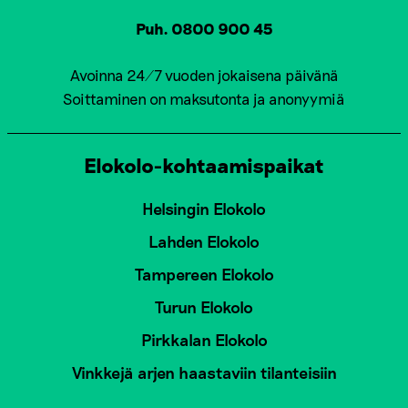
Puh. 0800 900 45
Avoinna 24/7 vuoden jokaisena päivänä
Soittaminen on maksutonta ja anonyymiä
Elokolo-kohtaamispaikat
Helsingin Elokolo
Lahden Elokolo
Tampereen Elokolo
Turun Elokolo
Pirkkalan Elokolo
Vinkkejä arjen haastaviin tilanteisiin