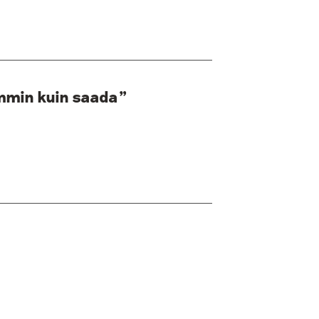
mmin kuin saada”