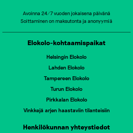
Avoinna 24/7 vuoden jokaisena päivänä
Soittaminen on maksutonta ja anonyymiä
Elokolo-kohtaamispaikat
Helsingin Elokolo
Lahden Elokolo
Tampereen Elokolo
Turun Elokolo
Pirkkalan Elokolo
Vinkkejä arjen haastaviin tilanteisiin
Henkilökunnan yhteystiedot