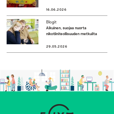
16.06.2026
Blogit
Aikuinen, suojaa nuorta
nikotiiniteollisuuden metkuilta
29.05.2026