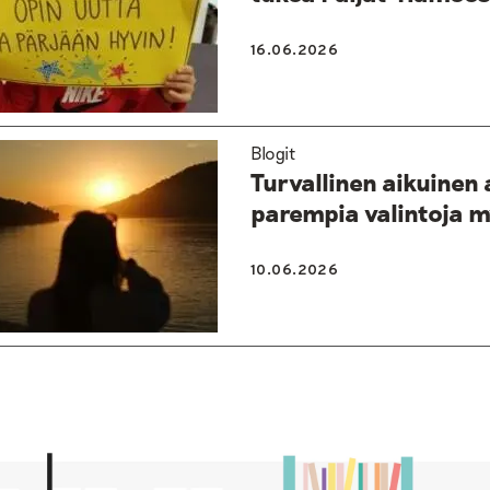
16.06.2026
Blogit
Turvallinen aikuinen
parempia valintoja m
10.06.2026