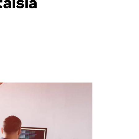
aisia