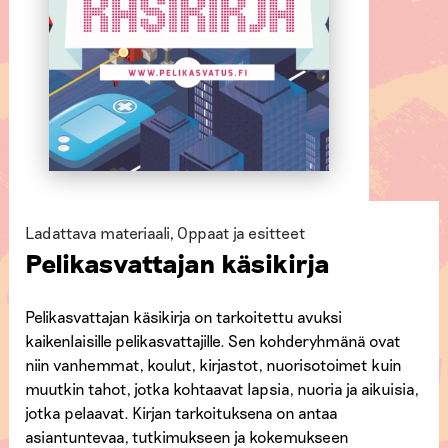
Ladattava materiaali
,
Oppaat ja esitteet
Pelikasvattajan käsikirja
Pelikasvattajan käsikirja on tarkoitettu avuksi
kaikenlaisille pelikasvattajille. Sen kohderyhmänä ovat
niin vanhemmat, koulut, kirjastot, nuorisotoimet kuin
muutkin tahot, jotka kohtaavat lapsia, nuoria ja aikuisia,
jotka pelaavat. Kirjan tarkoituksena on antaa
asiantuntevaa, tutkimukseen ja kokemukseen