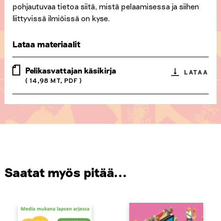
pohjautuvaa tietoa siitä, mistä pelaamisessa ja siihen
liittyvissä ilmiöissä on kyse.
Lataa materiaalit
Pelikasvattajan käsikirja
LATAA
( 14,98 MT, PDF )
Saatat myös pitää...