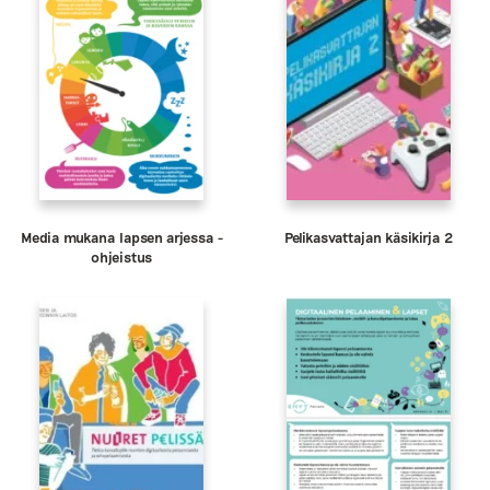
Media mukana lapsen arjessa -
Pelikasvattajan käsikirja 2
ohjeistus