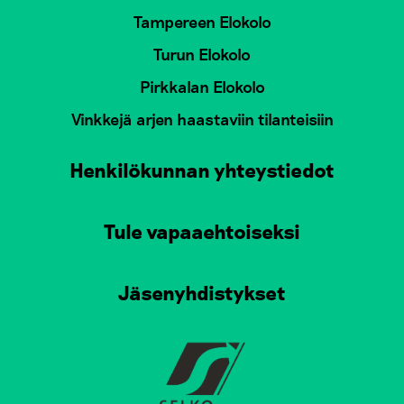
Tampereen Elokolo
Turun Elokolo
Pirkkalan Elokolo
Vinkkejä arjen haastaviin tilanteisiin
Henkilökunnan yhteystiedot
Tule vapaaehtoiseksi
Jäsenyhdistykset