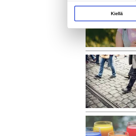
Kiellä