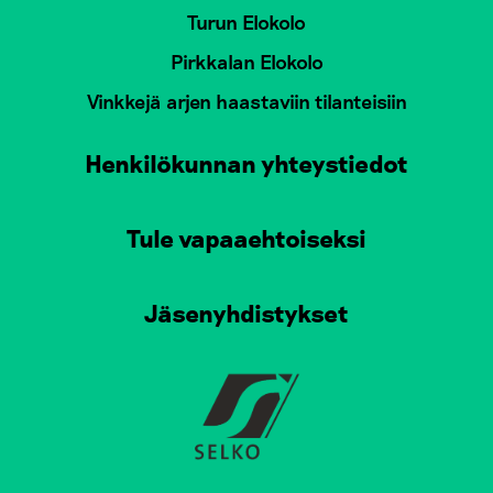
Turun Elokolo
Pirkkalan Elokolo
Vinkkejä arjen haastaviin tilanteisiin
Henkilökunnan yhteystiedot
Tule vapaaehtoiseksi
Jäsenyhdistykset