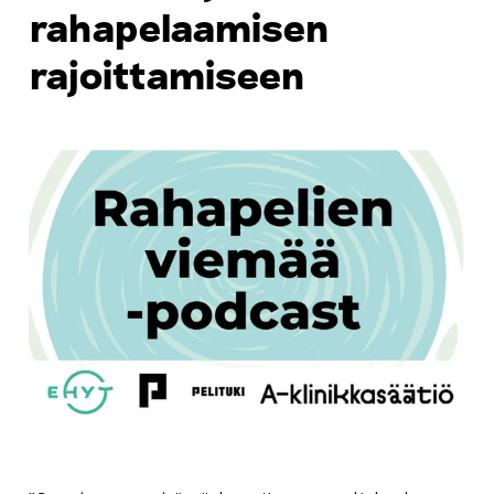
rahapelaamisen
rajoittamiseen