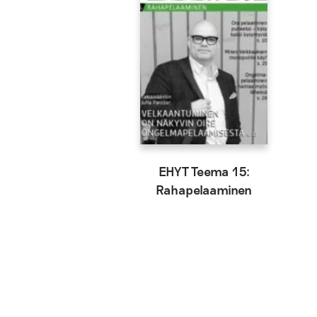
EHYT Teema 15:
Rahapelaaminen