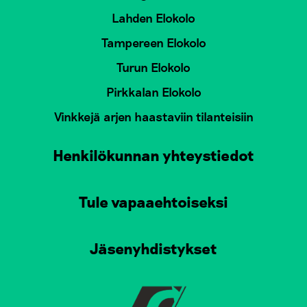
Lahden Elokolo
Tampereen Elokolo
Turun Elokolo
Pirkkalan Elokolo
Vinkkejä arjen haastaviin tilanteisiin
Henkilökunnan yhteystiedot
Tule vapaaehtoiseksi
Jäsenyhdistykset