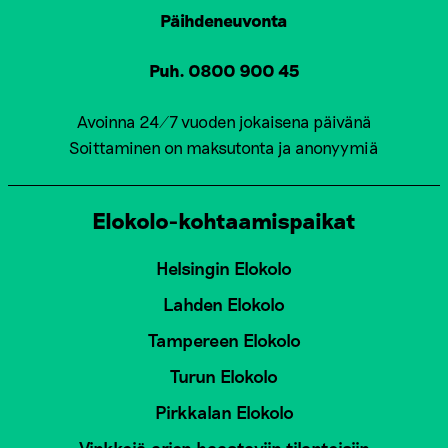
Päihdeneuvonta
Puh. 0800 900 45
Avoinna 24/7 vuoden jokaisena päivänä
Soittaminen on maksutonta ja anonyymiä
Elokolo-kohtaamispaikat
Helsingin Elokolo
Lahden Elokolo
Tampereen Elokolo
Turun Elokolo
Pirkkalan Elokolo