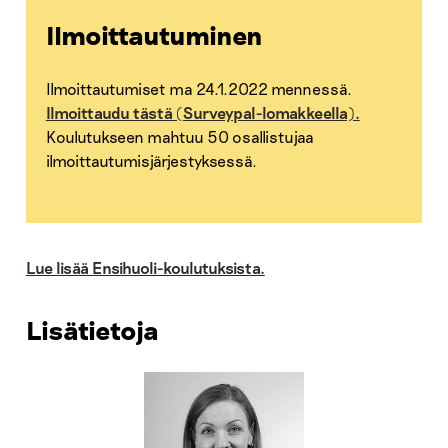
Ilmoittautuminen
Ilmoittautumiset ma 24.1.2022 mennessä.
Ilmoittaudu tästä (Surveypal-lomakkeella).
Koulutukseen mahtuu 50 osallistujaa
ilmoittautumisjärjestyksessä.
Lue lisää Ensihuoli-koulutuksista.
Lisätietoja