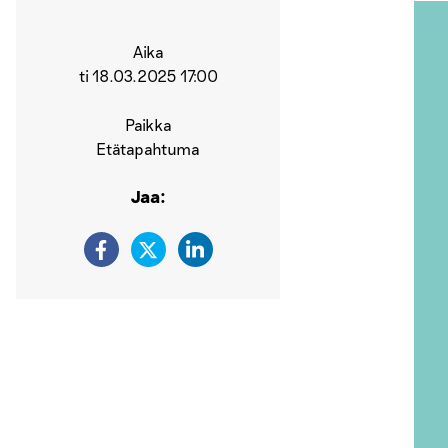
Aika
ti 18.03.2025 17:00
Paikka
Etätapahtuma
Jaa: