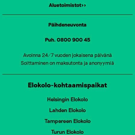
Aluetoimistot>>
Päihdeneuvonta
Puh. 0800 900 45
Avoinna 24/7 vuoden jokaisena päivänä
Soittaminen on maksutonta ja anonyymiä
Elokolo-kohtaamispaikat
Helsingin Elokolo
Lahden Elokolo
Tampereen Elokolo
Turun Elokolo