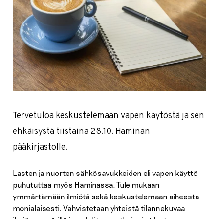
Tervetuloa keskustelemaan vapen käytöstä ja sen
ehkäisystä tiistaina 28.10. Haminan
pääkirjastolle.
Lasten ja nuorten sähkösavukkeiden eli vapen käyttö
puhututtaa myös Haminassa. Tule mukaan
ymmärtämään ilmiötä sekä keskustelemaan aiheesta
monialaisesti. Vahvistetaan yhteistä tilannekuvaa